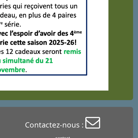
Contactez-nous :