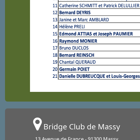
Bridge Club de Massy
13 Avenue de France - 91300 Massy