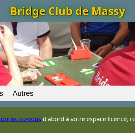
Bridge Club de Massy
s
Autres
connectez-vous
d'abord à votre espace licencé, r