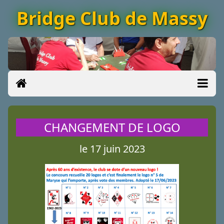
Bridge Club de Massy
CHANGEMENT DE LOGO
le 17 juin 2023