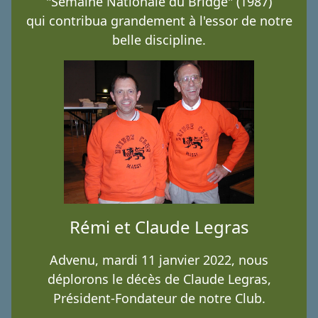
"Semaine Nationale du Bridge" (1987)
qui contribua grandement à l'essor de notre
belle discipline.
Rémi et Claude Legras
Advenu, mardi 11 janvier 2022, nous
déplorons le décès de Claude Legras,
Président-Fondateur de notre Club.