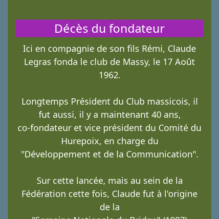
Décès du fondateur
Ici en compagnie de son fils Rémi, Claude
Legras fonda le club de Massy, le 17 Août
1962.
Longtemps Président du Club massicois, il
fut aussi, il y a maintenant 40 ans,
co-fondateur et vice président du Comité du
Hurepoix, en charge du
"Développement et de la Communication".
Sur cette lancée, mais au sein de la
Fédération cette fois, Claude fut à l'origine
de la