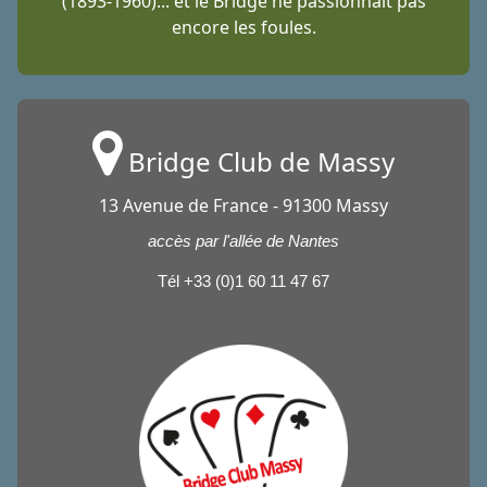
(1893-1960)... et le Bridge ne passionnait pas
encore les foules.
Bridge Club de Massy
13 Avenue de France - 91300 Massy
accès par l'allée de Nantes
Tél +33 (0)1 60 11 47 67