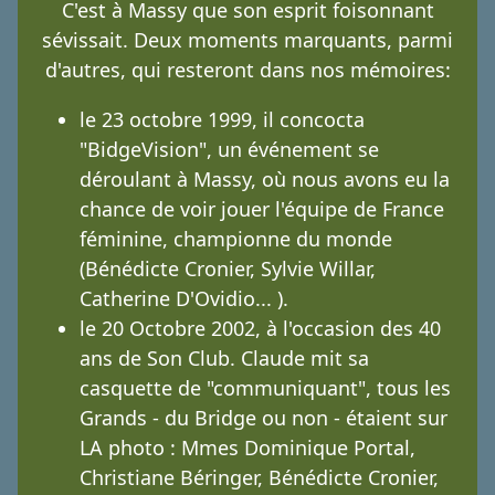
C'est à Massy que son esprit foisonnant
sévissait. Deux moments marquants, parmi
d'autres, qui resteront dans nos mémoires:
le 23 octobre 1999, il concocta
"BidgeVision", un événement se
déroulant à Massy, où nous avons eu la
chance de voir jouer l'équipe de France
féminine, championne du monde
(Bénédicte Cronier, Sylvie Willar,
Catherine D'Ovidio... ).
le 20 Octobre 2002, à l'occasion des 40
ans de Son Club. Claude mit sa
casquette de "communiquant", tous les
Grands - du Bridge ou non - étaient sur
LA photo : Mmes Dominique Portal,
Christiane Béringer, Bénédicte Cronier,