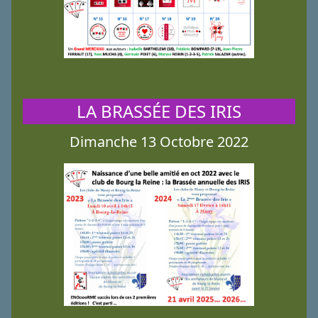
LA BRASSÉE DES IRIS
Dimanche 13 Octobre 2022