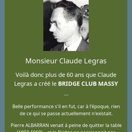
Monsieur Claude Legras
Voilà donc plus de 60 ans que Claude
Legras a créé le
BRIDGE CLUB MASSY
---
Belle performance s'il en fut, car à l'époque, rien
de ce qui se passe actuellement n'existait.
Pierre ALBARRAN venait à peine de quitter la table